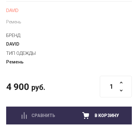
DAVID
Ремень
БРЕНД
DAVID
ТИП ОДЕЖДЫ
Ремень
4 900
руб.
СРАВНИТЬ
В КОРЗИНУ