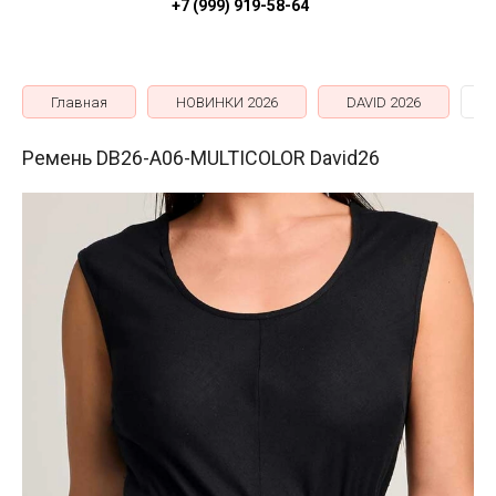
+7 (999) 919-58-64
Главная
НОВИНКИ 2026
DAVID 2026
Ремень DB26-A06-MULTICOLOR David26