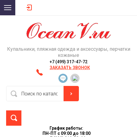
Купальники, пляжная одежда и аксессуары, перчатки
кожаные
+7 (499) 317-47-72
ЗАКАЗАТЬ ЗВОНОК
График работы:
ПН-ПТ с 09:00 до 18:00