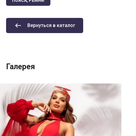
ПОЯСА, РЕМНИ
Вернуться в каталог
Галерея