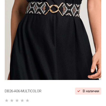
DB26-A06-MULTICOLOR
В наличии