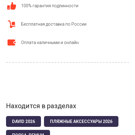
100% гарантия подлинности
Бесплатная доставка по России
Оплата наличными и онлайн
Находится в разделах
DAVID 2026
ПЛЯЖНЫЕ АКСЕССУАРЫ 2026