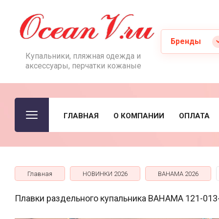
Бренды
Купальники, пляжная одежда и
аксессуары, перчатки кожаные
ГЛАВНАЯ
О КОМПАНИИ
ОПЛАТА
Главная
НОВИНКИ 2026
BAHAMA 2026
Плавки раздельного купальника BAHAMA 121-013