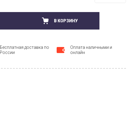
В КОРЗИНУ
Бесплатная доставка по
Оплата наличными и
России
онлайн