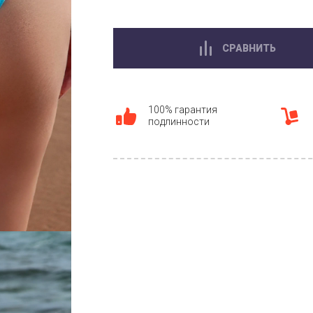
СРАВНИТЬ
100% гарантия
подлинности