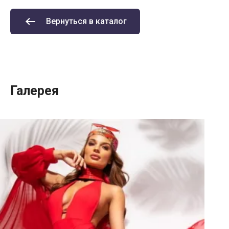
Вернуться в каталог
Галерея