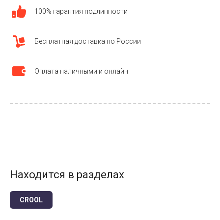
100% гарантия подлинности
Бесплатная доставка по России
Оплата наличными и онлайн
Находится в разделах
CROOL