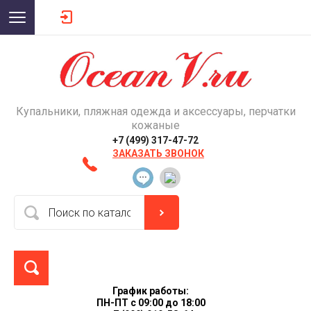
Купальники, пляжная одежда и аксессуары, перчатки
кожаные
+7 (499) 317-47-72
ЗАКАЗАТЬ ЗВОНОК
График работы:
ПН-ПТ с 09:00 до 18:00