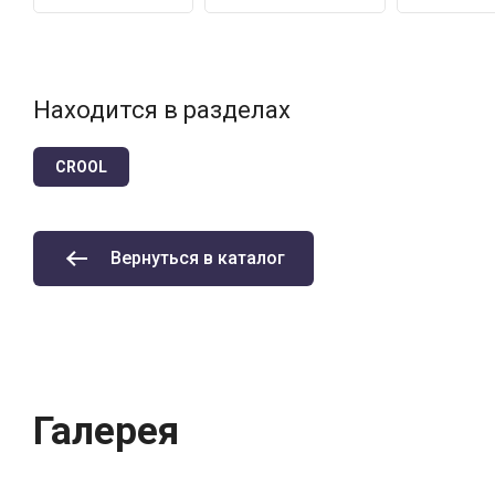
Находится в разделах
CROOL
Вернуться в каталог
Галерея