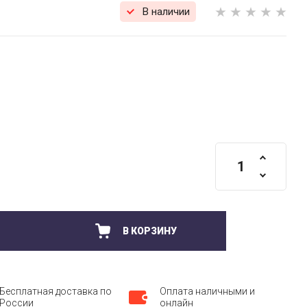
В наличии
В КОРЗИНУ
Бесплатная доставка по
Оплата наличными и
России
онлайн