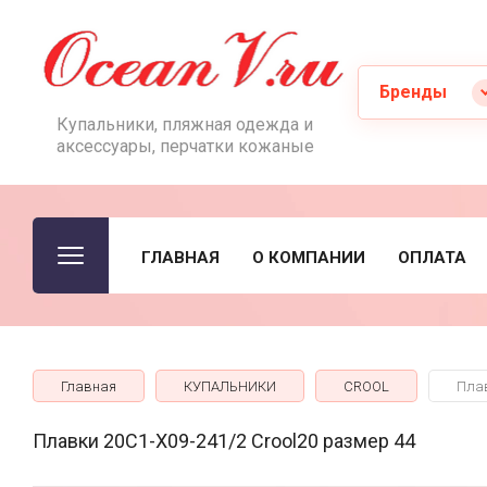
Бренды
Купальники, пляжная одежда и
аксессуары, перчатки кожаные
ГЛАВНАЯ
О КОМПАНИИ
ОПЛАТА
Главная
КУПАЛЬНИКИ
CROOL
Плав
Плавки 20C1-X09-241/2 Crool20 размер 44