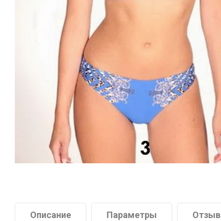
Описание
Параметры
Отзы