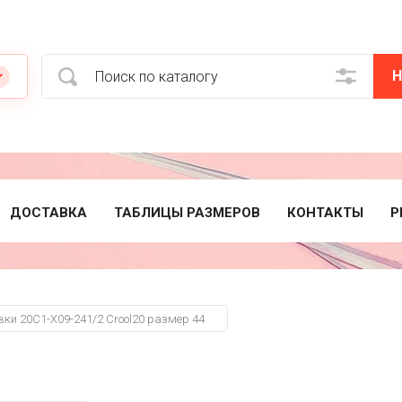
Н
ДОСТАВКА
ТАБЛИЦЫ РАЗМЕРОВ
КОНТАКТЫ
Р
ки 20C1-X09-241/2 Crool20 размер 44