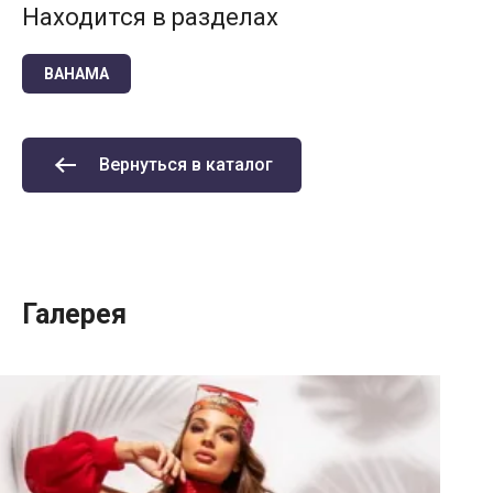
Находится в разделах
BAHAMA
Вернуться в каталог
Галерея