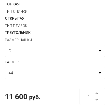
ТОНКАЯ
ТИП СПИНКИ
ОТКРЫТАЯ
ТИП ПЛАВОК
ТРЕУГОЛЬНИК
РАЗМЕР ЧАШКИ
РАЗМЕР
11 600
руб.