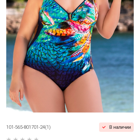
101-565-801701-24(1)
В наличии