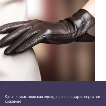
Купальники, пляжная одежда и аксессуары, перчатки
кожаные