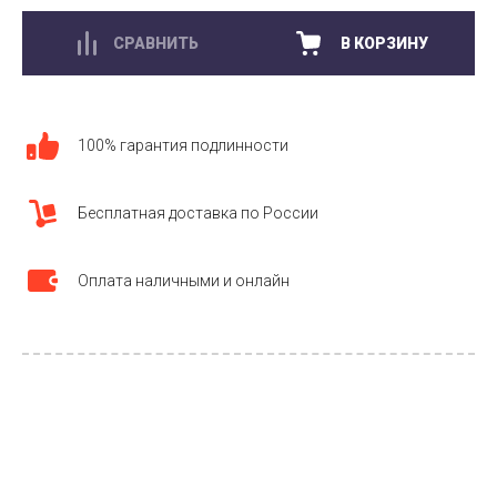
СРАВНИТЬ
В КОРЗИНУ
100% гарантия подлинности
Бесплатная доставка по России
Оплата наличными и онлайн