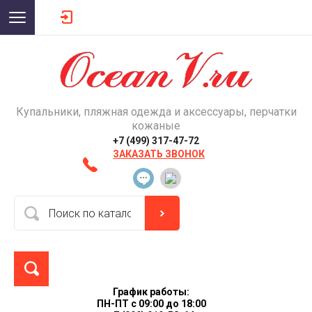
Купальники, пляжная одежда и аксессуары, перчатки
кожаные
+7 (499) 317-47-72
ЗАКАЗАТЬ ЗВОНОК
График работы:
ПН-ПТ с 09:00 до 18:00