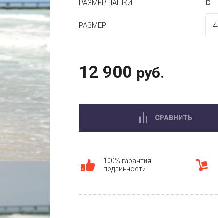
РАЗМЕР ЧАШКИ
C
РАЗМЕР
12 900
руб.
СРАВНИТЬ
100% гарантия
подлинности