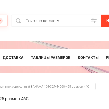
Н
ДОСТАВКА
ТАБЛИЦЫ РАЗМЕРОВ
КОНТАКТЫ
Р
пальник совместный BAHAMA 101-327-440604-25 размер 44C
25 размер 46C