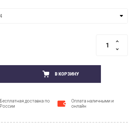
В КОРЗИНУ
Бесплатная доставка по
Оплата наличными и
России
онлайн