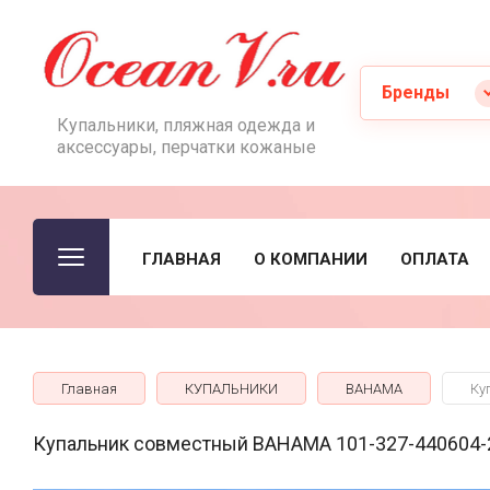
Бренды
Купальники, пляжная одежда и
аксессуары, перчатки кожаные
ГЛАВНАЯ
О КОМПАНИИ
ОПЛАТА
Главная
КУПАЛЬНИКИ
BAHAMA
Ку
Купальник совместный BAHAMA 101-327-440604-