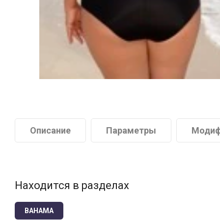
Описание
Параметры
Модиф
Находится в разделах
BAHAMA