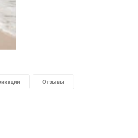
икации
Отзывы