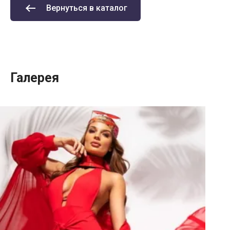
Вернуться в каталог
Галерея