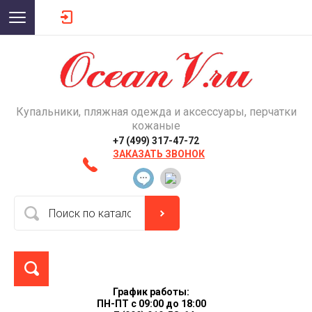
Купальники, пляжная одежда и аксессуары, перчатки
кожаные
+7 (499) 317-47-72
ЗАКАЗАТЬ ЗВОНОК
График работы:
ПН-ПТ с 09:00 до 18:00