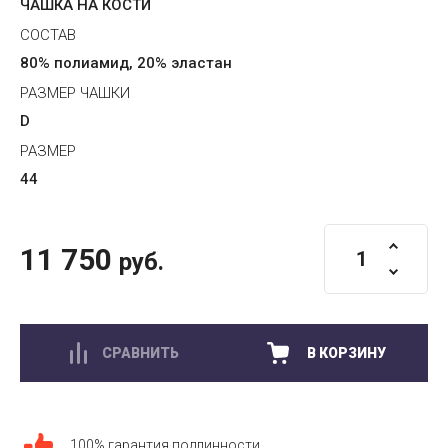
ЧАШКА НА КОСТИ
СОСТАВ
80% полиамид, 20% эластан
РАЗМЕР ЧАШКИ
D
РАЗМЕР
44
11 750
руб.
СРАВНИТЬ
В КОРЗИНУ
100% гарантия подлинности