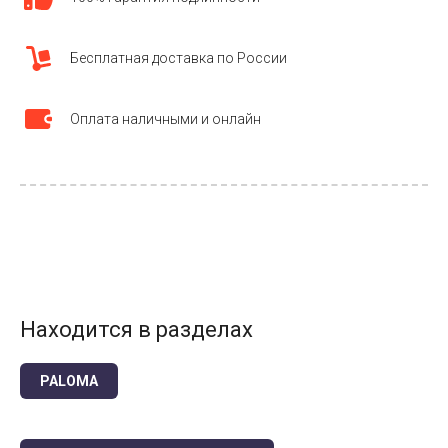
Бесплатная доставка по России
Оплата наличными и онлайн
Находится в разделах
PALOMA