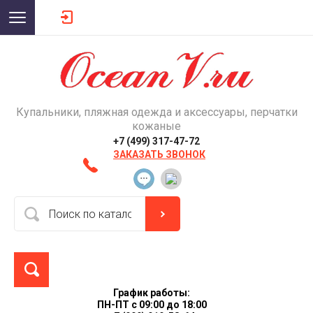
Купальники, пляжная одежда и аксессуары, перчатки
кожаные
+7 (499) 317-47-72
ЗАКАЗАТЬ ЗВОНОК
График работы:
ПН-ПТ с 09:00 до 18:00