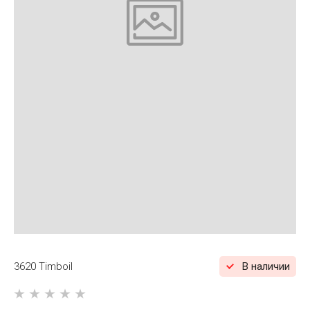
3620 Timboil
В наличии