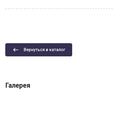
Вернуться в каталог
Галерея