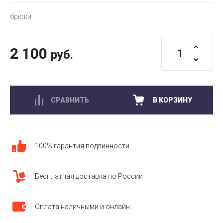
брюки
2 100
руб.
СРАВНИТЬ
В КОРЗИНУ
100% гарантия подлинности
Бесплатная доставка по России
Оплата наличными и онлайн